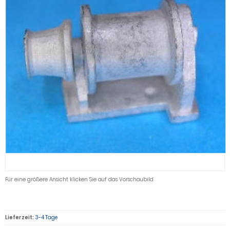
Für eine größere Ansicht klicken Sie auf das Vorschaubild
Lieferzeit:
3-4 Tage