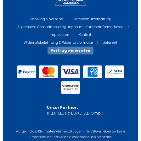
Zahlung & Versand
Datenschutzerklärung
Allgemeine Geschäftsbedingungen mit Kundeninformationen
Impressum
Kontakt
Widerrufsbelehrung & Widerrufsformular
Lieferzeit
Vertrag widerrufen
Unser Partner:
IHLENFELDT & BERKEFELD GmbH
Aufgrund des Kleinunternehmerstatus gem. § 19 UStG erheben wir keine
Umsatzsteuer und weisen diese daher auch nicht aus.