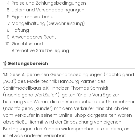
Preise und Zahlungsbedingungen
Liefer- und Versandbedingungen
Eigentumsvorbehalt
Mängelhaftung (Gewährleistung)
Haftung
Anwendbares Recht
Gerichtsstand
Alternative Streitbeilegung
1) Geltungsbereich
1.1
Diese Allgemeinen Geschäftsbedingungen (nachfolgend
„AGB“) des Modelltechnik Hamburg Partner des
Schiffmodellbaus e.K., Inhaber: Thomas Schmidt
(nachfolgend „Verkäufer"), gelten für alle Verträge zur
Lieferung von Waren, die ein Verbraucher oder Unternehmer
(nachfolgend „Kunde“) mit dem Verkäufer hinsichtlich der
vom Verkäufer in seinem Online-Shop dargestellten Waren
abschließt. Hiermit wird der Einbeziehung von eigenen
Bedingungen des Kunden widersprochen, es sei denn, es
ist etwas anderes vereinbart.