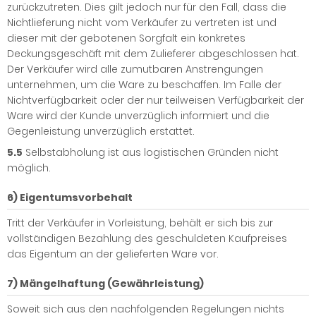
zurückzutreten. Dies gilt jedoch nur für den Fall, dass die
Nichtlieferung nicht vom Verkäufer zu vertreten ist und
dieser mit der gebotenen Sorgfalt ein konkretes
Deckungsgeschäft mit dem Zulieferer abgeschlossen hat.
Der Verkäufer wird alle zumutbaren Anstrengungen
unternehmen, um die Ware zu beschaffen. Im Falle der
Nichtverfügbarkeit oder der nur teilweisen Verfügbarkeit der
Ware wird der Kunde unverzüglich informiert und die
Gegenleistung unverzüglich erstattet.
5.5
Selbstabholung ist aus logistischen Gründen nicht
möglich.
6) Eigentumsvorbehalt
Tritt der Verkäufer in Vorleistung, behält er sich bis zur
vollständigen Bezahlung des geschuldeten Kaufpreises
das Eigentum an der gelieferten Ware vor.
7) Mängelhaftung (Gewährleistung)
Soweit sich aus den nachfolgenden Regelungen nichts