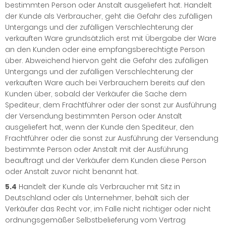
bestimmten Person oder Anstalt ausgeliefert hat. Handelt
der Kunde als Verbraucher, geht die Gefahr des zufälligen
Untergangs und der zufälligen Verschlechterung der
verkauften Ware grundsätzlich erst mit Übergabe der Ware
an den Kunden oder eine empfangsberechtigte Person
über. Abweichend hiervon geht die Gefahr des zufälligen
Untergangs und der zufälligen Verschlechterung der
verkauften Ware auch bei Verbrauchern bereits auf den
Kunden über, sobald der Verkäufer die Sache dem
Spediteur, dem Frachtführer oder der sonst zur Ausführung
der Versendung bestimmten Person oder Anstalt
ausgeliefert hat, wenn der Kunde den Spediteur, den
Frachtführer oder die sonst zur Ausführung der Versendung
bestimmte Person oder Anstalt mit der Ausführung
beauftragt und der Verkäufer dem Kunden diese Person
oder Anstalt zuvor nicht benannt hat.
5.4
Handelt der Kunde als Verbraucher mit Sitz in
Deutschland oder als Unternehmer, behält sich der
Verkäufer das Recht vor, im Falle nicht richtiger oder nicht
ordnungsgemäßer Selbstbelieferung vom Vertrag