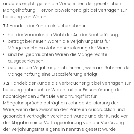
anderes ergibt, gelten die Vorschriften der gesetzlichen
Mängelhaftung. Hiervon abweichend gilt bei Verträgen zur
Lieferung von Waren:
7.1
Handelt der Kunde als Unternehmer,
hat der Verkäufer die Wahl der Art der Nacherfüllung;
beträgt bei neuen Waren die Verjährungsfrist für
Mängelrechte ein Jahr ab Ablieferung der Ware;
sind bei gebrauchten Waren die Mängelrechte
ausgeschlossen;
beginnt die Verjährung nicht erneut, wenn im Rahmen der
Mängelhaftung eine Ersatzlieferung erfolgt.
7.2
Handelt der Kunde als Verbraucher gilt bei Verträgen zur
Lieferung gebrauchter Waren mit der Einschränkung der
nachfolgenden Ziffer: Die Verjährungsfrist für
Mängelansprüche beträgt ein Jahr ab Ablieferung der
Ware, wenn dies zwischen den Parteien ausdrücklich und
gesondert vertraglich vereinbart wurde und der Kunde vor
der Abgabe seiner Vertragserklärung von der Verkürzung
der Verjährungsfrist eigens in Kenntnis gesetzt wurde.