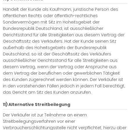
Handelt der Kunde als Kaufmann, juristische Person des
öffentlichen Rechts oder öffentlich-rechtliches
Sondervermögen mit Sitz im Hoheitsgebiet der
Bundesrepublik Deutschland, ist ausschließlicher
Gerichtsstand für alle Streitigkeiten aus diesem Vertrag der
Geschäftssitz des Verkäufers. Hat der Kunde seinen Sitz
außerhalb des Hoheitsgebiets der Bundesrepublik
Deutschland, so ist der Geschäftssitz des Verkäufers
ausschließlicher Gerichtsstand für alle Streitigkeiten aus
diesem Vertrag, wenn der Vertrag oder Ansprüche aus
dem Vertrag der beruflichen oder gewerblichen Tätigkeit
des Kunden zugerechnet werden können. Der Verkäufer ist
in den vorstehenden Fällen jedoch in jedem Fall berechtigt,
das Gericht am Sitz des Kunden anzurufen.
11) Alternative Streitbeilegung
Der Verkäufer ist zur Teilnahme an einem
Streitbeilegungsverfahren vor einer
Verbraucherschlichtungsstelle nicht verpflichtet, hierzu aber