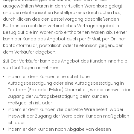
ausgewählten Waren in den virtuellen Warenkorb gelegt
und den elektronischen Bestellprozess durchlaufen hat,
durch Klicken des den Bestellvorgang abschließenden
Buttons ein rechtlich verbindliches Vertragsangebot in
Bezug auf die im Warenkorb enthaltenen Waren ab. Ferner
kann der Kunde das Angebot auch per E-Mail, per Online-
Kontaktformular, postalisch oder telefonisch gegenüber
dem Verkäufer abgeben.
2.3
Der Verkäufer kann das Angebot des Kunden innerhalb
von fünf Tagen annehmen,
indem er dem Kunden eine schriftliche
Auftragsbestätigung oder eine Auftragsbestätigung in
Textform (Fax oder E-Mail) übermittelt, wobei insoweit der
Zugang der Auftragsbestätigung beim Kunden
maßgeblich ist, oder
indem er dem Kunden die bestellte Ware liefert, wobei
insoweit der Zugang der Ware beim Kunden maßgeblich
ist, oder
indem er den Kunden nach Abgabe von dessen