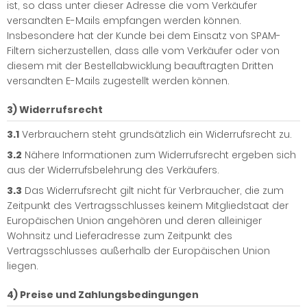
ist, so dass unter dieser Adresse die vom Verkäufer
versandten E-Mails empfangen werden können.
Insbesondere hat der Kunde bei dem Einsatz von SPAM-
Filtern sicherzustellen, dass alle vom Verkäufer oder von
diesem mit der Bestellabwicklung beauftragten Dritten
versandten E-Mails zugestellt werden können.
3) Widerrufsrecht
3.1
Verbrauchern steht grundsätzlich ein Widerrufsrecht zu.
3.2
Nähere Informationen zum Widerrufsrecht ergeben sich
aus der Widerrufsbelehrung des Verkäufers.
3.3
Das Widerrufsrecht gilt nicht für Verbraucher, die zum
Zeitpunkt des Vertragsschlusses keinem Mitgliedstaat der
Europäischen Union angehören und deren alleiniger
Wohnsitz und Lieferadresse zum Zeitpunkt des
Vertragsschlusses außerhalb der Europäischen Union
liegen.
4) Preise und Zahlungsbedingungen