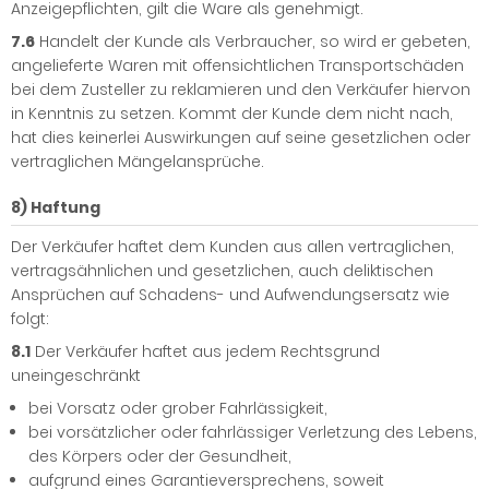
Anzeigepflichten, gilt die Ware als genehmigt.
7.6
Handelt der Kunde als Verbraucher, so wird er gebeten,
angelieferte Waren mit offensichtlichen Transportschäden
bei dem Zusteller zu reklamieren und den Verkäufer hiervon
in Kenntnis zu setzen. Kommt der Kunde dem nicht nach,
hat dies keinerlei Auswirkungen auf seine gesetzlichen oder
vertraglichen Mängelansprüche.
8) Haftung
Der Verkäufer haftet dem Kunden aus allen vertraglichen,
vertragsähnlichen und gesetzlichen, auch deliktischen
Ansprüchen auf Schadens- und Aufwendungsersatz wie
folgt:
8.1
Der Verkäufer haftet aus jedem Rechtsgrund
uneingeschränkt
bei Vorsatz oder grober Fahrlässigkeit,
bei vorsätzlicher oder fahrlässiger Verletzung des Lebens,
des Körpers oder der Gesundheit,
aufgrund eines Garantieversprechens, soweit