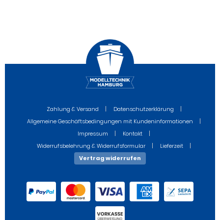
Zahlung & Versand
Datenschutzerklärung
Allgemeine Geschäftsbedingungen mit Kundeninformationen
Impressum
Kontakt
Widerrufsbelehrung & Widerrufsformular
Lieferzeit
Vertrag widerrufen