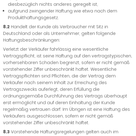
diesbezüglich nichts anderes geregelt ist,
aufgrund zwingender Haftung wie etwa nach dem
Produkthaftungsgesetz.
8.2
Handelt der Kunde als Verbraucher mit Sitz in
Deutschland oder als Unternehmer, gelten folgende
Haftungsbeschränkungen:
Verletzt der Verkäufer fahrlässig eine wesentliche
Vertragspflicht, ist seine Haftung auf den vertragstypischen,
vorhersehbaren Schaden begrenzt, sofern er nicht gemäß
vorstehender Ziffer unbeschränkt haftet. Wesentliche
Vertragspflichten sind Pflichten, die der Vertrag dem
Verkäufer nach seinem Inhalt zur Erreichung des
Vertragszwecks auferlegt, deren Erfüllung die
ordnungsgemäße Durchführung des Vertrags überhaupt
erst ermöglicht und auf deren Einhaltung der Kunde
regelmäßig vertrauen darf. Im Übrigen ist eine Haftung des
Verkäufers ausgeschlossen, sofern er nicht gemäß
vorstehender Ziffer unbeschränkt haftet.
8.3
Vorstehende Haftungsregelungen gelten auch im