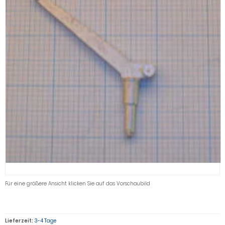
Für eine größere Ansicht klicken Sie auf das Vorschaubild
Lieferzeit:
3-4 Tage