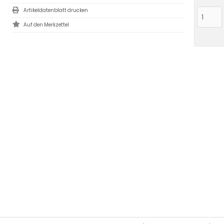
Artikeldatenblatt drucken